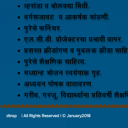
व्हरांडा व बोलक्या भिंती.
वर्गसजावट व आकर्षक मांडणी.
पुरेसे फर्निचर.
एल.सी.डी. प्रोजेक्टरचा प्रभावी वापर.
प्रशस्त क्रीडांगण व मुबलक क्रीडा साहि
पुरेसे शैक्षणिक साहित्य.
मध्यान्ह भोजन स्वयंपाक गृह.
अध्ययन पोषक वातावरण.
गरीब, गरजू, विद्यार्थ्यांना प्रतिवर्षी श
dtnsp | All Rights Reserved | © January2018