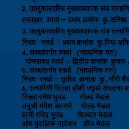
२. तालुकास्तरिय मुख्याध्यापक संघ रत्ना
हस्ताक्षर स्पर्धा – प्रथम क्रमांक कु.समिक्
३. तालुकास्तरिय मुख्याध्यापक संघ रत्ना
निबंध स्पर्धा – प्रथम क्रमांक कु.रिया अन
४. संस्थांतर्गत स्पर्धा (माध्यमिक गट)
घोषवाक्य स्पर्धा – द्वितीय क्रमांक कुम
५. संस्थांतर्गत स्पर्धा (माध्यमिक गट)
निबंध स्पर्धा – तृतीय क्रमांक कु. गौरी 
६. रत्नागिरी जिल्हा हौशी ज्युडो संघटना 
रिक्ता रमेश भुवड गोल्ड मेडल
तनुश्री मंगेश काजारे गोल्ड मेडल
प्राची रविंद्र भुवड सिल्व्हर मेडल
ओम पुंडलिक नाटेकर ब्राँज मेडल