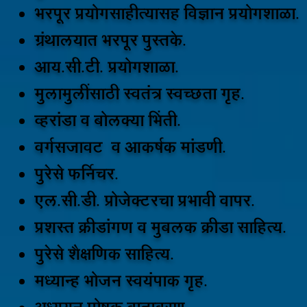
भरपूर प्रयोगसाहीत्यासह विज्ञान प्रयोगशाळा.
ग्रंथालयात भरपूर पुस्तके.
आय.सी.टी. प्रयोगशाळा.
मुलामुलींसाठी स्वतंत्र स्वच्छता गृह.
व्हरांडा व बोलक्या भिंती.
वर्गसजावट व आकर्षक मांडणी.
पुरेसे फर्निचर.
एल.सी.डी. प्रोजेक्टरचा प्रभावी वापर.
प्रशस्त क्रीडांगण व मुबलक क्रीडा साहित्य.
पुरेसे शैक्षणिक साहित्य.
मध्यान्ह भोजन स्वयंपाक गृह.