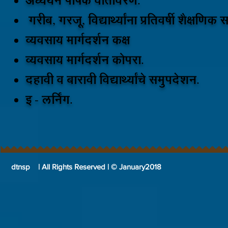
अध्ययन पोषक वातावरण.
गरीब, गरजू, विद्यार्थ्यांना प्रतिवर्षी शैक्षणि
व्यवसाय मार्गदर्शन कक्ष
व्यवसाय मार्गदर्शन कोपरा.
दहावी व बारावी विद्यार्थ्यांचे समुपदेशन.
इ - लर्निंग.
dtnsp | All Rights Reserved | © January2018